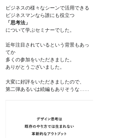
ビジネスの様々なシーンで活用できる
ビジネスマンなら誰にも役立つ
「思考法」
について学ぶセミナーでした。
近年注目されているという背景もあっ
てか
多くの参加をいただきました。
ありがとうございました。
大変に好評をいただきましたので、
第二弾あるいは続編もありそうな……