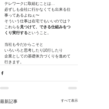
テレワークに取組むことは…
必ずしも会社に行かなくても出来る仕
事ってあるよねぇ〜
そういう仕事は在宅でもいいのでは？
これらを
見つけて、できる仕組みをつ
くり実行する
ということ。
当社も今だからこそと
いろいろと思考したり試行したり
企業としての基礎体力づくりを進めて
行きます。
すべて表示
最新記事