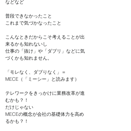
などなど
普段できなかったこと
これまで気づかなったこと
こんなときだからこそ考えることが出
来るかも知れないし
仕事の「抜け」や「ダブリ」などに気
づくかも知れません。
「モレなく、ダブりなく」＝
MECE（「ミーシー」と読みます）
テレワークをきっかけに業務改革が進
むかも？！
だけじゃない
MECEの概念が会社の基礎体力を高め
るかも？！