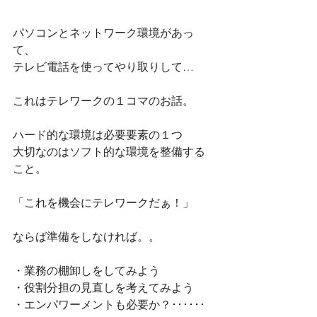
パソコンとネットワーク環境があっ
て、
テレビ電話を使ってやり取りして…
これはテレワークの１コマのお話。
ハード的な環境は必要要素の１つ
大切なのはソフト的な環境を整備する
こと。
「これを機会にテレワークだぁ！」
ならば準備をしなければ。。
・業務の棚卸しをしてみよう
・役割分担の見直しを考えてみよう
・エンパワーメントも必要か？･･････